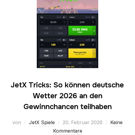
JetX Tricks: So können deutsche
Wetter 2026 an den
Gewinnchancen teilhaben
Veröffentlicht
von
JetX Spiele
20. Februar 2026
Keine
am
Kommentare