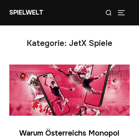
Zum
Suchen
SPIELWELT
Inhalt
SEITEN
nach:
springen
Kategorie:
JetX Spiele
Warum Österreichs Monopol