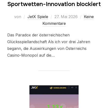
Sportwetten-Innovation blockiert
Veröffentlicht
von
JetX Spiele
27. Mai 2026
Keine
am
Kommentare
Das Paradox der österreichischen
Glücksspiellandschaft Als ich vor drei Jahren
begann, die Auswirkungen von Österreichs
Casino-Monopol auf die…